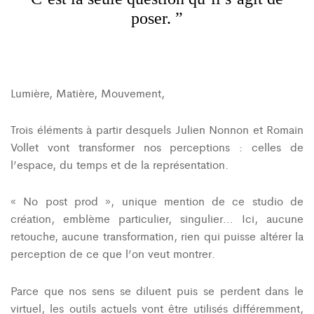
poser. ”
Lumière, Matière, Mouvement,
Trois éléments à partir desquels Julien Nonnon et Romain
Vollet vont transformer nos perceptions : celles de
l’espace, du temps et de la représentation.
« No post prod », unique mention de ce studio de
création, emblème particulier, singulier… Ici, aucune
retouche, aucune transformation, rien qui puisse altérer la
perception de ce que l’on veut montrer.
Parce que nos sens se diluent puis se perdent dans le
virtuel, les outils actuels vont être utilisés différemment,