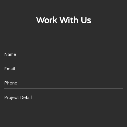
Work With Us