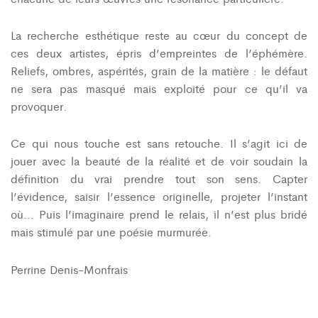
La recherche esthétique reste au cœur du concept de
ces deux artistes, épris d’empreintes de l’éphémère.
Reliefs, ombres, aspérités, grain de la matière : le défaut
ne sera pas masqué mais exploité pour ce qu’il va
provoquer.
Ce qui nous touche est sans retouche. Il s’agit ici de
jouer avec la beauté de la réalité et de voir soudain la
définition du vrai prendre tout son sens. Capter
l’évidence, saisir l’essence originelle, projeter l’instant
où… Puis l’imaginaire prend le relais, il n’est plus bridé
mais stimulé par une poésie murmurée.
Perrine Denis-Monfrais