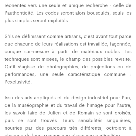
réorientés vers une seule et unique recherche : celle de
l’authenticité. Les codes seront alors bousculés, seuls les
plus simples seront exploités.
S’ils se définissent comme artisans, c’est avant tout parce
que chacune de leurs réalisations est travaillée, façonnée,
conçue sur-mesure à partir de matériaux nobles. Les
techniques sont mixées, le champ des possibles revisité.
Qu’il s’agisse de photographies, de projections ou de
performances, une seule caractéristique commune :
l’exclusivité.
Issu des arts appliqués et du design industriel pour l’un,
de la muséographie et du travail de l’image pour l’autre,
les savoir-faire de Julien et de Romain se sont croisés,
puis se sont trouvés. Leurs sensibilités singulières,
nourries par des parcours très différents, octroient à
chacune de leurs œuvres une résonance particulière.