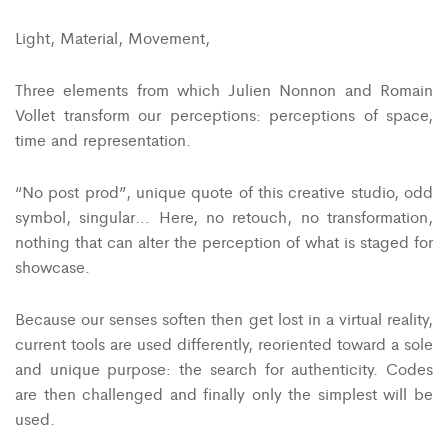
Light, Material, Movement,
Three elements from which Julien Nonnon and Romain
Vollet transform our perceptions: perceptions of space,
time and representation.
“No post prod”, unique quote of this creative studio, odd
symbol, singular… Here, no retouch, no transformation,
nothing that can alter the perception of what is staged for
showcase.
Because our senses soften then get lost in a virtual reality,
current tools are used differently, reoriented toward a sole
and unique purpose: the search for authenticity. Codes
are then challenged and finally only the simplest will be
used.