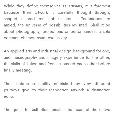
While they define themselves as artisans, it is foremost
because their artwork is carefully thought through,
shaped, tailored from noble materials. Techniques are
mixed, the universe of possibilities revisited. Shall it be
about photography, projections or performances, a sole
common characteristic: exclusivity.
An applied arts and industrial design background for one,
and museography and imagery experience for the other,
the skills of Julien and Romain passed each other before
finally meeting.
Their unique sensibility nourished by very different
journeys give to their respective artwork a distinctive
echo.
The quest for esthetics remains the heart of these two