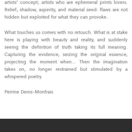
artists’ concept; artists who are ephemeral prints lovers.
Relief, shadow, asperity, and material seed: flaws are not
hidden but exploited for what they can provoke.
What touches us comes with no retouch. What is at stake
here is playing with beauty and reality, and suddenly
seeing the definition of truth taking its full meaning.
Capturing the evidence, seizing the original essence,
projecting the moment when… Then the imagination
takes on, no longer restrained but stimulated by a
whispered poetry.
Perrine Denis-Monfrais